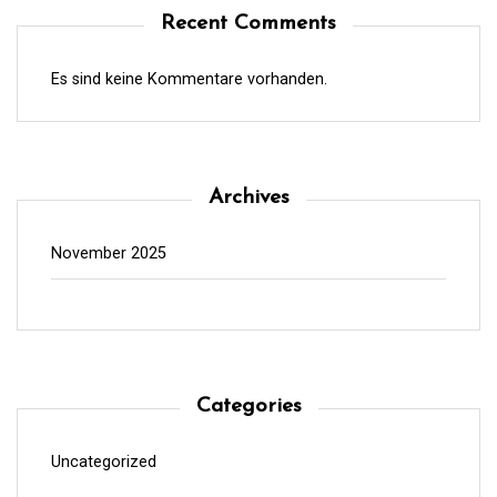
Recent Comments
Es sind keine Kommentare vorhanden.
Archives
November 2025
Categories
Uncategorized