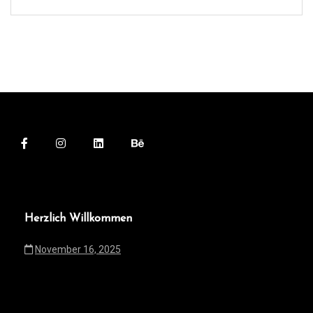
Herzlich Willkommen
November 16, 2025