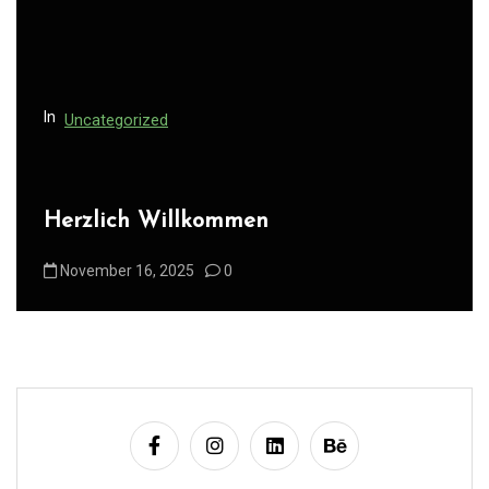
In
Uncategorized
Herzlich Willkommen
November 16, 2025
0