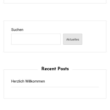
Suchen
Aktuelles
Recent Posts
Herzlich Willkommen